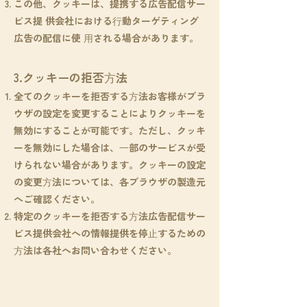
この他、クッキーは、提携する広告配信サー
ビス提 供会社における⾏動ターゲティング
広告の配信に使 ⽤される場合があります。
3.クッキーの拒否⽅法
全てのクッキーを拒否する⽅法お客様がブラ
ウザの設定を変更することによりクッキーを
無効にすることが可能です。ただし、クッキ
ーを無効にした場合は、⼀部のサービスが受
けられない場合があります。クッキーの設定
の変更⽅法については、各ブラウザの製造元
へご確認ください。
特定のクッキーを拒否する⽅法広告配信サー
ビス提供会社への情報提供を停⽌するための
⽅法は各社へお問い合わせください。