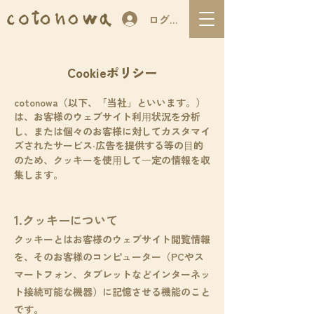
ログイン
Cookieポリシー
cotonowa（以下、「当社」といいます。）
は、お客様のウェブサイト利⽤状況を分析
し、または個々のお客様に対してカスタマイ
ズされたサービス‧広告を提供する等の⽬的
のため、クッキーを使⽤して⼀定の情報を収
集します。
1.クッキーについて
クッキーとはお客様のウェブサイト閲覧情報
を、そのお客様のコンピューター（PCやス
マートフォン、タブレットなどインターネッ
ト接続可能な機器）に記憶させる機能のこと
です。