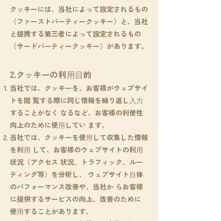
クッキーには、当社によって設定されるもの
（ファーストパーティークッキー）と、当社
と提携する第三者によって設定されるもの
（サードパーティークッキー）があります。
2.クッキーの利⽤⽬的
当社では、クッキーを、お客様がウェブサイ
トを閲 覧する際に同じ情報を繰り返し⼊⼒
することがなく なるなど、お客様の利便性
向上のために使⽤してい ます。
当社では、クッキーを使⽤して収集した情報
を利⽤ して、お客様のウェブサイトの利⽤
状況（アクセス 状況、トラフィック、ルー
ティング等）を分析し、 ウェブサイト⾃体
のパフォーマンス改善や、当社か らお客様
に提供するサービスの向上、改善のために
使⽤することがあります。