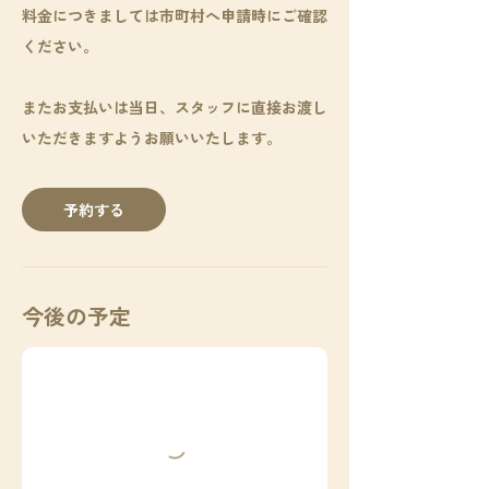
料金につきましては市町村へ申請時にご確認
ください。
またお支払いは当日、スタッフに直接お渡し
いただきますようお願いいたします。
予約する
今後の予定