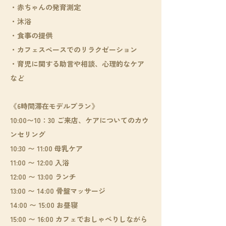
・赤ちゃんの発育測定
・沐浴
・食事の提供
・カフェスペースでのリラクゼーション
・育児に関する助言や相談、心理的なケア
など
《6時間滞在モデルプラン》
10:00〜10：30 ご来店、ケアについてのカウ
ンセリング
10:30 〜 11:00 母乳ケア
11:00 〜 12:00 入浴
12:00 〜 13:00 ランチ
13:00 〜 14:00 骨盤マッサージ
14:00 〜 15:00 お昼寝
15:00 〜 16:00 カフェでおしゃべりしながら