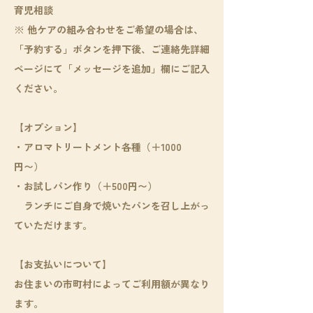
育児相談
※ 他ケアの組み合わせをご希望の場合は、
「予約する」ボタンを押下後、ご連絡先詳細
ページにて「メッセージを追加」欄にご記入
ください。
【オプション】
・アロマトリートメント各種（＋1000
円〜）
・お試しパン作り（＋500円〜）
ランチにご自身で焼いたパンを召し上がっ
ていただけます。
【お支払いについて】
お住まいの市町村によってご利用額が異なり
ます。